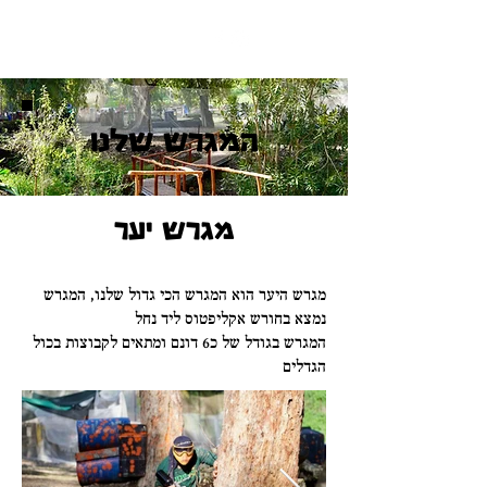
המגרש שלנו
מגרש יער
מגרש היער הוא המגרש הכי גדול שלנו, המגרש
נמצא בחורש אקליפטוס ליד נחל
המגרש בגודל של כ6 דונם ומתאים לקבוצות בכול
הגדלים